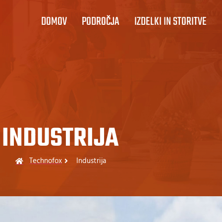
DOMOV
PODROČJA
IZDELKI IN STORITVE
INDUSTRIJA
Technofox
Industrija