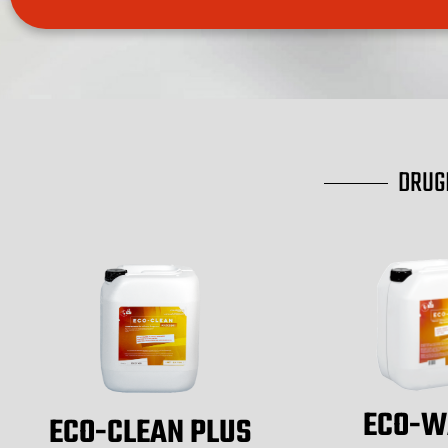
DRUGI
ECO-W
ECO-CLEAN PLUS