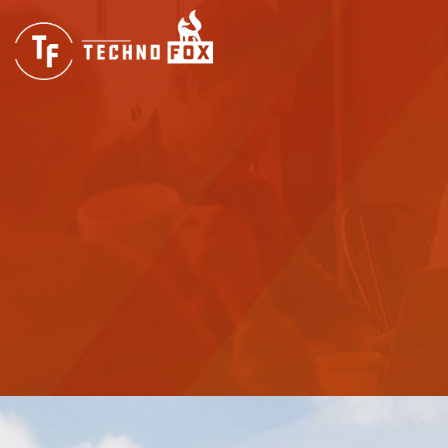
Industrija