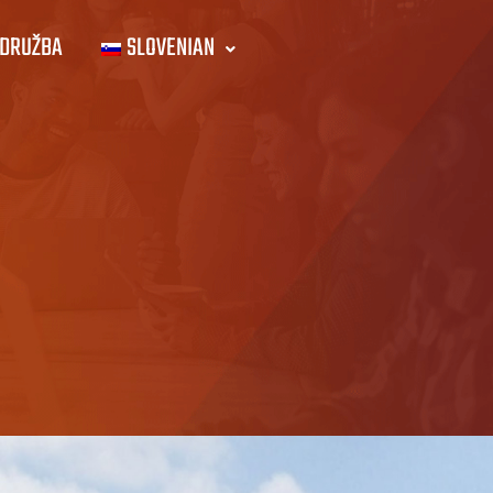
DRUŽBA
SLOVENIAN