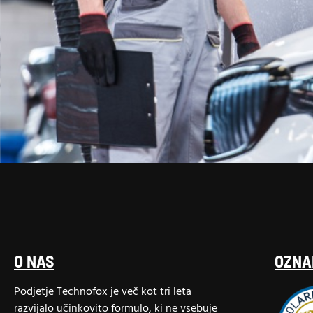
O NAS
OZNA
Podjetje Technofox je več kot tri leta
razvijalo učinkovito formulo, ki ne vsebuje