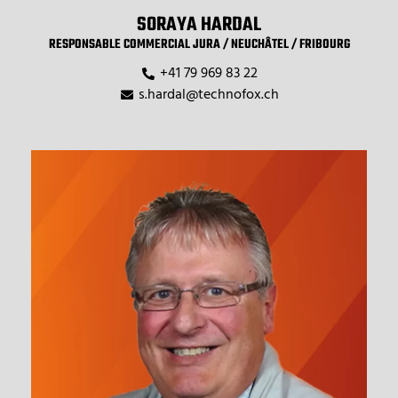
SORAYA HARDAL
RESPONSABLE COMMERCIAL JURA / NEUCHÂTEL / FRIBOURG
+41 79 969 83 22
s.hardal@technofox.ch