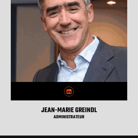
JEAN-MARIE GREINDL
ADMINISTRATEUR