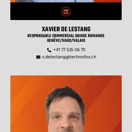
XAVIER DE LESTANG
RESPONSABLE COMMERCIAL SUISSE ROMANDE
GENÈVE/VAUD/VALAIS
+41 77 535 06 70
x.delestang@technofox.ch