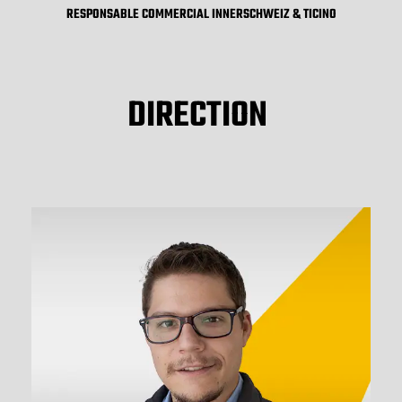
RESPONSABLE COMMERCIAL INNERSCHWEIZ & TICINO
DIRECTION