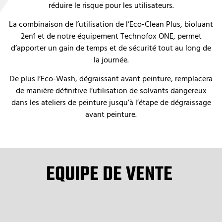
réduire le risque pour les utilisateurs.
La combinaison de l’utilisation de l’Eco-Clean Plus, bioluant
2en1 et de notre équipement Technofox ONE, permet
d’apporter un gain de temps et de sécurité tout au long de
la journée.
De plus l’Eco-Wash, dégraissant avant peinture, remplacera
de manière définitive l’utilisation de solvants dangereux
dans les ateliers de peinture jusqu’à l’étape de dégraissage
avant peinture.
EQUIPE DE VENTE