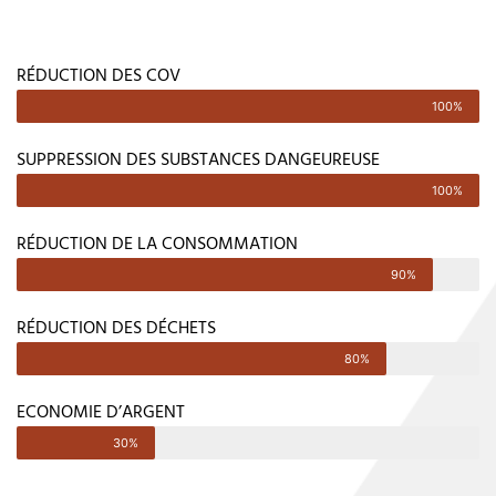
RÉDUCTION DES COV
100%
SUPPRESSION DES SUBSTANCES DANGEUREUSE
100%
RÉDUCTION DE LA CONSOMMATION
90%
RÉDUCTION DES DÉCHETS
80%
ECONOMIE D’ARGENT
30%