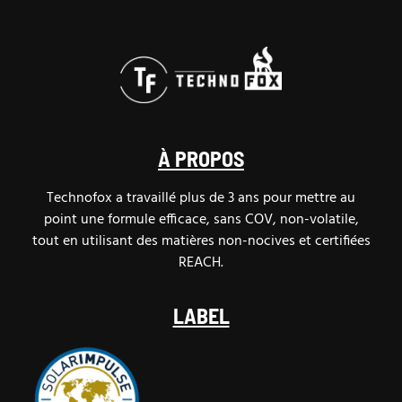
À PROPOS
Technofox a travaillé plus de 3 ans pour mettre au
point une formule efficace, sans COV, non-volatile,
tout en utilisant des matières non-nocives et certifiées
REACH.
LABEL