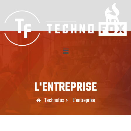
L’entreprise
L'ENTREPRISE
Technofox
L’entreprise