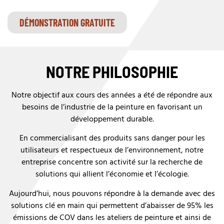
DÉMONSTRATION GRATUITE
NOTRE PHILOSOPHIE
Notre objectif aux cours des années a été de répondre aux
besoins de l’industrie de la peinture en favorisant un
développement durable.
En commercialisant des produits sans danger pour les
utilisateurs et respectueux de l’environnement, notre
entreprise concentre son activité sur la recherche de
solutions qui allient l’économie et l’écologie.
Aujourd’hui, nous pouvons répondre à la demande avec des
solutions clé en main qui permettent d’abaisser de 95% les
émissions de COV dans les ateliers de peinture et ainsi de