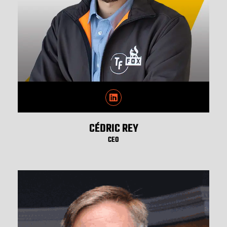
CÉDRIC REY
CEO