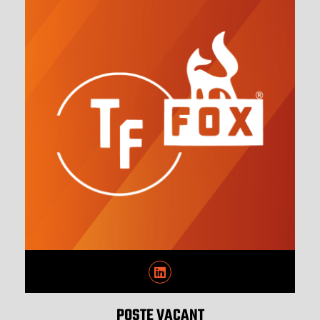
POSTE VACANT