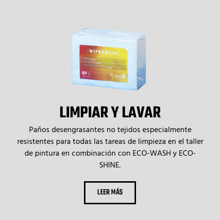
LIMPIAR Y LAVAR
Paños desengrasantes no tejidos especialmente
resistentes para todas las tareas de limpieza en el taller
de pintura en combinación con ECO-WASH y ECO-
SHINE.
LEER MÁS