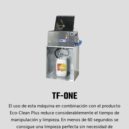
TF-ONE
El uso de esta máquina en combinación con el producto
Eco-Clean Plus reduce considerablemente el tiempo de
manipulación y limpieza. En menos de 60 segundos se
consigue una limpieza perfecta sin necesidad de