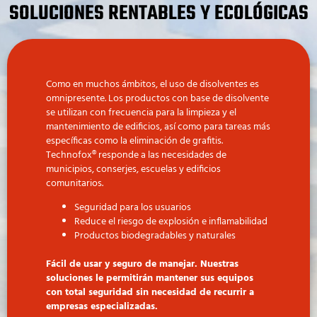
SOLUCIONES RENTABLES Y ECOLÓGICAS
Como en muchos ámbitos, el uso de disolventes es
omnipresente. Los productos con base de disolvente
se utilizan con frecuencia para la limpieza y el
mantenimiento de edificios, así como para tareas más
específicas como la eliminación de grafitis.
Technofox® responde a las necesidades de
municipios, conserjes, escuelas y edificios
comunitarios.
Seguridad para los usuarios
Reduce el riesgo de explosión e inflamabilidad
Productos biodegradables y naturales
Fácil de usar y seguro de manejar. Nuestras
soluciones le permitirán mantener sus equipos
con total seguridad sin necesidad de recurrir a
empresas especializadas.