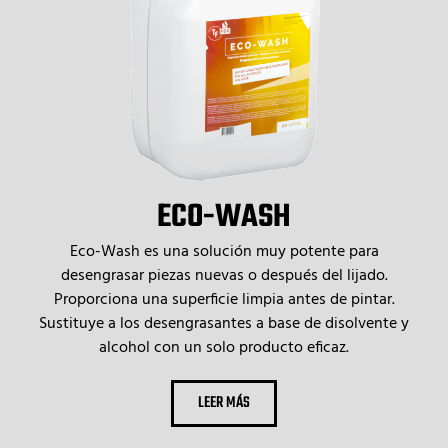
ECO-WASH
Eco-Wash es una solución muy potente para
desengrasar piezas nuevas o después del lijado.
Proporciona una superficie limpia antes de pintar.
Sustituye a los desengrasantes a base de disolvente y
alcohol con un solo producto eficaz.
LEER MÁS