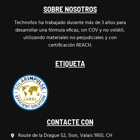
SOBRE NOSOTROS
Technofox ha trabajado durante más de 3 años para
desarrollar una fórmula eficaz, sin COV y no volátil,
utilizando materiales no perjudiciales y con
certificación REACH.
ETIQUETA
CONTACTE CON
Route de la Drague 52, Sion, Valais 1950, CH