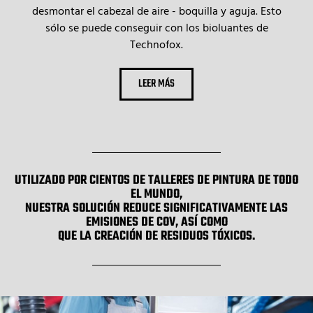
desmontar el cabezal de aire - boquilla y aguja. Esto
sólo se puede conseguir con los bioluantes de
Technofox.
LEER MÁS
UTILIZADO POR CIENTOS DE TALLERES DE PINTURA DE TODO
EL MUNDO,
NUESTRA SOLUCIÓN REDUCE SIGNIFICATIVAMENTE LAS
EMISIONES DE COV, ASÍ COMO
QUE LA CREACIÓN DE RESIDUOS TÓXICOS.