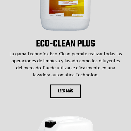
ECO-CLEAN PLUS
La gama Technofox Eco-Clean permite realizar todas las
operaciones de limpieza y lavado como los diluyentes
del mercado. Puede utilizarse eficazmente en una
lavadora automática Technofox.
LEER MÁS