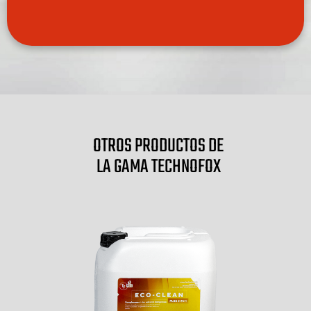
OTROS PRODUCTOS DE
LA GAMA TECHNOFOX