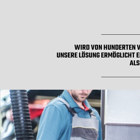
WIRD VON HUNDERTEN V
UNSERE LÖSUNG ERMÖGLICHT E
ALS