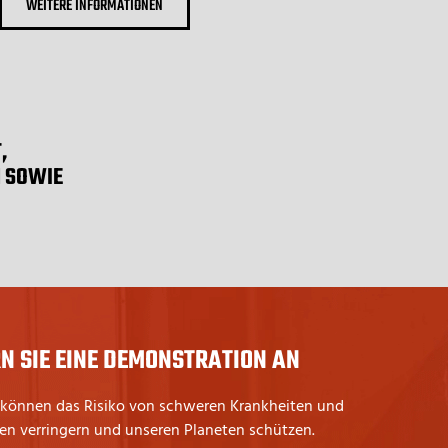
WEITERE INFORMATIONEN
,
N SOWIE
N SIE EINE DEMONSTRATION AN
 können das Risiko von schweren Krankheiten und
len verringern und unseren Planeten schützen.