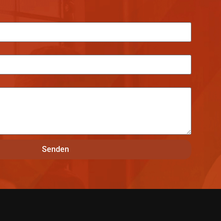
Senden