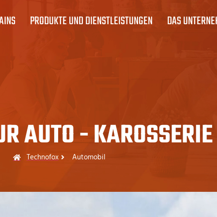
AINS
PRODUKTE UND DIENSTLEISTUNGEN
DAS UNTERN
R AUTO - KAROSSERIE
Technofox
Automobil