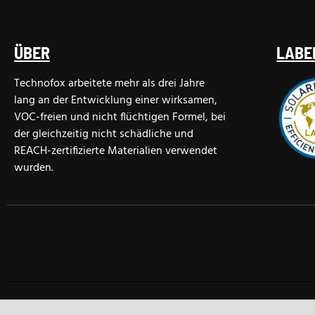
ÜBER
LABE
Technofox arbeitete mehr als drei Jahre
lang an der Entwicklung einer wirksamen,
VOC-freien und nicht flüchtigen Formel, bei
der gleichzeitig nicht schädliche und
REACH-zertifizierte Materialien verwendet
wurden.