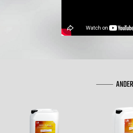
ANDER