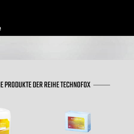
E PRODUKTE DER REIHE TECHNOFOX